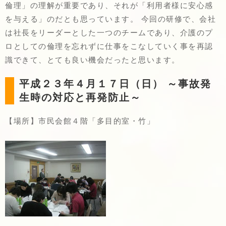
倫理」の理解が重要であり、それが「利用者様に安心感
を与える」のだとも思っています。 今回の研修で、会社
は社長をリーダーとした一つのチームであり、介護のプ
ロとしての倫理を忘れずに仕事をこなしていく事を再認
識できて、とても良い機会だったと思います。
平成２３年４月１７日（日） ～事故発
生時の対応と再発防止～
【場所】市民会館４階「多目的室・竹」