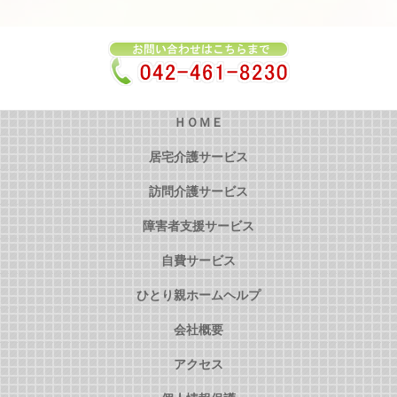
ＨＯＭＥ
居宅介護サービス
訪問介護サービス
障害者支援サービス
自費サービス
ひとり親ホームヘルプ
会社概要
アクセス