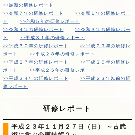
>>最新の研修レポート
>>令和７年の研修レポート
>>令和６年の研修レポー
ト
>>令和５年の研修レポート
>>令和４年の研修レポート
>>令和３年の研修レポー
ト
>>平成３１年の研修レポート
>>平成３０年の研修レポー
ト
>>平成２９年の研修レ
ポート
>>平成２８年の研修レポート
>>平成２７年の研修レポート
>>平成２６年の研修レ
ポート
>>平成２５年の研修レポート
>>平成２４年の研修レポート
>>平成２３年以前の研
修レポート
研修レポート
平成２３年１１月２７日（日） ～古武
術に学ぶ介護技術２～