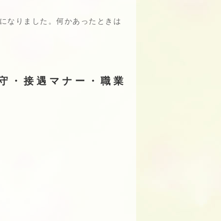
強になりました。何かあったときは
遵守・接遇マナー・職業