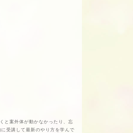
動くと案外体が動かなかったり、忘
的に受講して最新のやり方を学んで