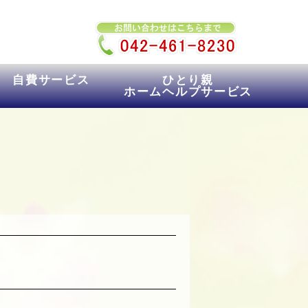
自費サービス
ひとり親
ホームヘルプサービス