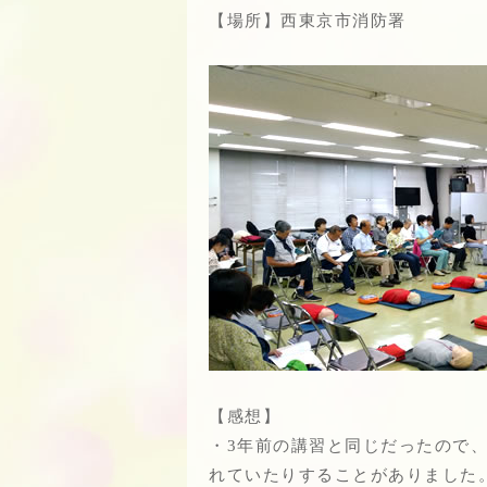
【場所】西東京市消防署
【感想】
・3年前の講習と同じだったので
れていたりすることがありました