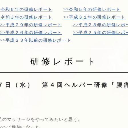
>令和６年の研修レポート
>>令和５年の研修レポート
>令和３年の研修レポート
>>平成３１年の研修レポート
>>平成２９年の研修レポート
>>平成２８年の研修レポ
>>平成２６年の研修レポート
>>平成２５年の研修レポ
>>平成２３年以前の研修レポート
研修レポート
２７日（水） 第４回ヘルパー研修「腰
足のマッサージをやってみたいと思う。
なので勉強になった。